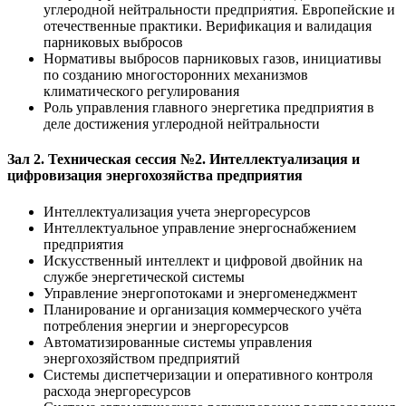
углеродной нейтральности предприятия. Европейские и
отечественные практики. Верификация и валидация
парниковых выбросов
Нормативы выбросов парниковых газов, инициативы
по созданию многосторонних механизмов
климатического регулирования
Роль управления главного энергетика предприятия в
деле достижения углеродной нейтральности
Зал 2. Техническая сессия №2. Интеллектуализация и
цифровизация энергохозяйства предприятия
Интеллектуализация учета энергоресурсов
Интеллектуальное управление энергоснабжением
предприятия
Искусственный интеллект и цифровой двойник на
службе энергетической системы
Управление энергопотоками и энергоменеджмент
Планирование и организация коммерческого учёта
потребления энергии и энергоресурсов
Автоматизированные системы управления
энергохозяйством предприятий
Системы диспетчеризации и оперативного контроля
расхода энергоресурсов