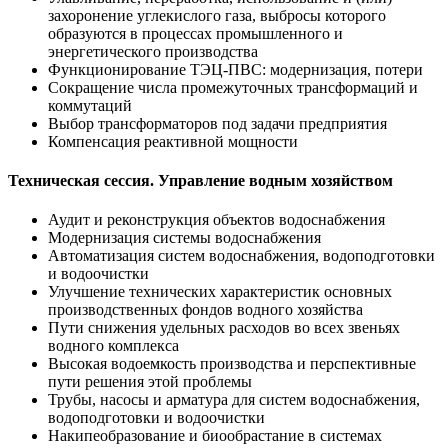
захоронение углекислого газа, выбросы которого
образуются в процессах промышленного и
энергетического производства
Функционирование ТЭЦ-ПВС: модернизация, потери
Сокращение числа промежуточных трансформаций и
коммутаций
Выбор трансформаторов под задачи предприятия
Компенсация реактивной мощности
Техническая сессия. Управление водным хозяйством
Аудит и реконструкция объектов водоснабжения
Модернизация системы водоснабжения
Автоматизация систем водоснабжения, водоподготовки
и водоочистки
Улучшение технических характеристик основных
производственных фондов водного хозяйства
Пути снижения удельных расходов во всех звеньях
водного комплекса
Высокая водоемкость производства и перспективные
пути решения этой проблемы
Трубы, насосы и арматура для систем водоснабжения,
водоподготовки и водоочистки
Накипеобразование и биообрастание в системах