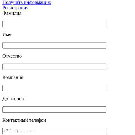
Получить информацию
Регистрация
Фамилия
Имя
Отчество
Компания
Должность
Контактный телефон