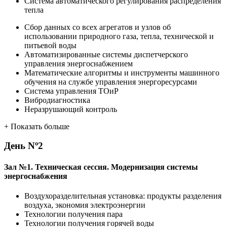
Система автоматического регулирования распределения
тепла
Сбор данных со всех агрегатов и узлов об
использовании природного газа, тепла, технической и
питьевой воды
Автоматизированные системы диспетчерского
управления энергоснабжением
Математические алгоритмы и инструменты машинного
обучения на службе управления энергоресурсами
Система управления ТОиР
Вибродиагностика
Неразрушающий контроль
+
Показать больше
День
Nº2
Зал №1. Техническая сессия. Модернизация системы
энергоснабжения
Воздухоразделительная установка: продукты разделения
воздуха, экономия электроэнергии
Технологии получения пара
Технологии получения горячей воды