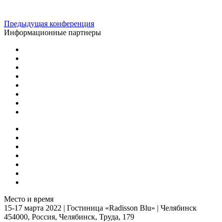
Предыдущая конференция
Информационные партнеры
Место и время
15-17 марта 2022
|
Гостиница «Radisson Blu»
|
Челябинск
454000, Россия, Челябинск, Труда, 179