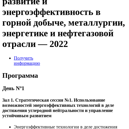
развитие и
энергоэффективность в
горной добыче, металлургии,
энергетике и нефтегазовой
отрасли — 2022
Получить
информацию
Программа
День
Nº1
Зал 1. Стратегическая сессия №1. Использование
возможностей энергоэффективных технологий в деле
достижения углеродной нейтральности и управление
устойчивым развитием
Энергоэффективные технологии в деле достижения