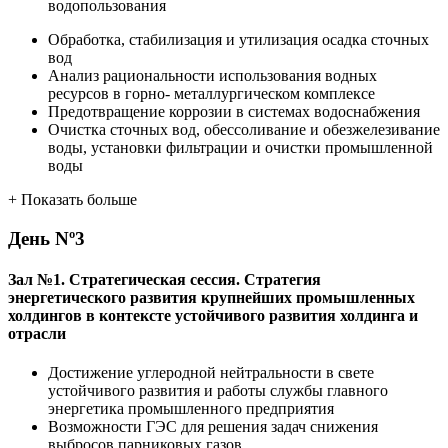
водопользования
Обработка, стабилизация и утилизация осадка сточных
вод
Анализ рациональности использования водных
ресурсов в горно- металлургическом комплексе
Предотвращение коррозии в системах водоснабжения
Очистка сточных вод, обессоливание и обезжелезивание
воды, установки фильтрации и очистки промышленной
воды
+
Показать больше
День
Nº3
Зал №1. Стратегическая сессия. Стратегия
энергетического развития крупнейших промышленных
холдингов в контексте устойчивого развития холдинга и
отрасли
Достижение углеродной нейтральности в свете
устойчивого развития и работы службы главного
энергетика промышленного предприятия
Возможности ГЭС для решения задач снижения
выбросов парниковых газов