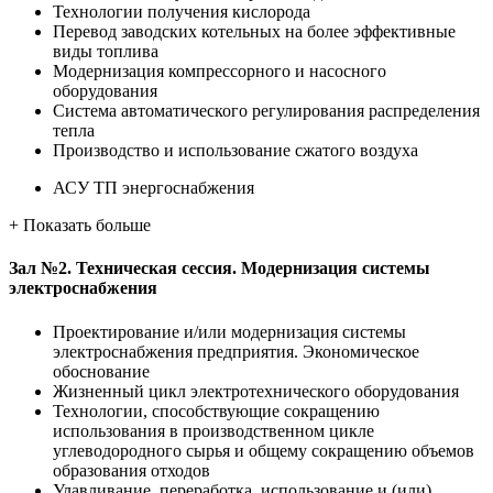
Технологии получения кислорода
Перевод заводских котельных на более эффективные
виды топлива
Модернизация компрессорного и насосного
оборудования
Система автоматического регулирования распределения
тепла
Производство и использование сжатого воздуха
АСУ ТП энергоснабжения
+
Показать больше
Зал №2. Техническая сессия. Модернизация системы
электроснабжения
Проектирование и/или модернизация системы
электроснабжения предприятия. Экономическое
обоснование
Жизненный цикл электротехнического оборудования
Технологии, способствующие сокращению
использования в производственном цикле
углеводородного сырья и общему сокращению объемов
образования отходов
Улавливание, переработка, использование и (или)