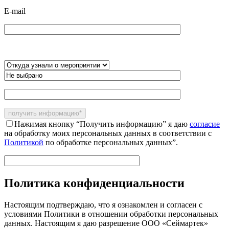
E-mail
Нажимая кнопку “Получить информацию” я даю
согласие
на обработку моих персональных данных в соответствии с
Политикой
по обработке персональных данных”.
Политика конфиденциальности
Настоящим подтверждаю, что я ознакомлен и согласен с
условиями Политики в отношении обработки персональных
данных. Настоящим я даю разрешение ООО «Сеймартек»