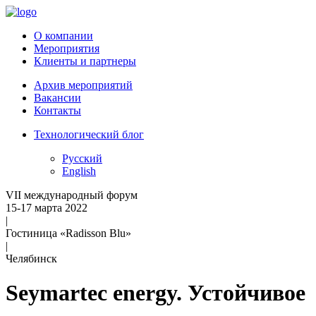
О компании
Мероприятия
Клиенты и партнеры
Архив мероприятий
Вакансии
Контакты
Технологический блог
Русский
English
VII международный форум
15-17 марта 2022
|
Гостиница «Radisson Blu»
|
Челябинск
Seymartec energy. Устойчивое