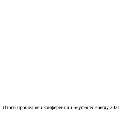
Итоги прошедшей конференции Seymartec energy 2021