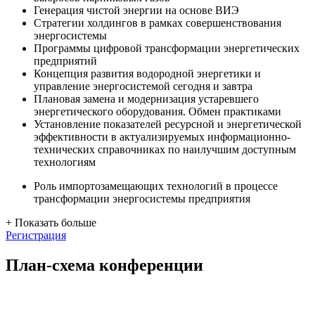
Генерация чистой энергии на основе ВИЭ
Стратегии холдингов в рамках совершенствования
энергосистемы
Программы цифровой трансформации энергетических
предприятий
Концепция развития водородной энергетики и
управление энергосистемой сегодня и завтра
Плановая замена и модернизация устаревшего
энергетического оборудования. Обмен практиками
Установление показателей ресурсной и энергетической
эффективности в актуализируемых информационно-
технических справочниках по наилучшим доступным
технологиям
Роль импортозамещающих технологий в процессе
трансформации энергосистемы предприятия
+
Показать больше
Регистрация
План-схема конференции