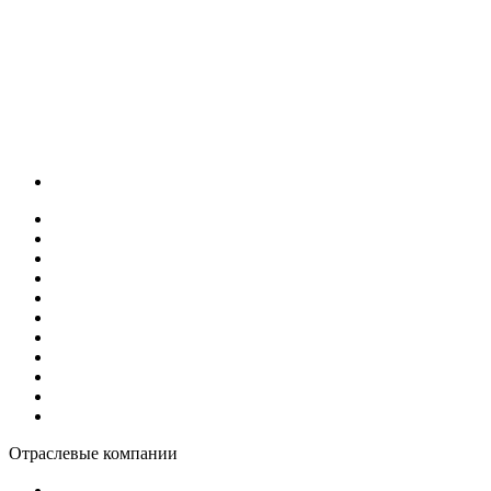
Отраслевые компании