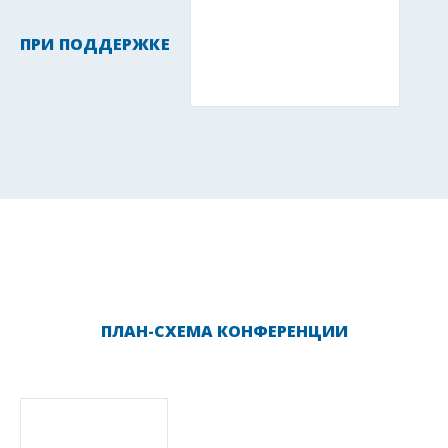
ПРИ ПОДДЕРЖКЕ
ПЛАН-СХЕМА КОНФЕРЕНЦИИ