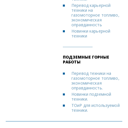
Перевод карьерной
техники на
газомоторное топливо,
экономическая
оправданность
Новинки карьерной
техники
ПОДЗЕМНЫЕ ГОРНЫЕ
РАБОТЫ
Перевод техники на
газомоторное топливо,
экономическая
оправданность.
Новинки подземной
техники.
ТОиР для используемой
техники.