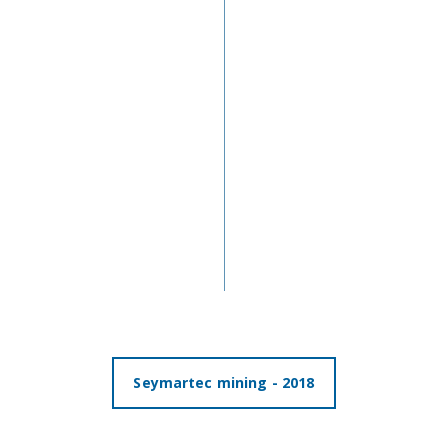
Seymartec mining - 2018