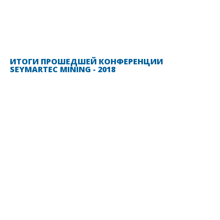
ИТОГИ ПРОШЕДШЕЙ КОНФЕРЕНЦИИ
SEYMARTEC MINING - 2018