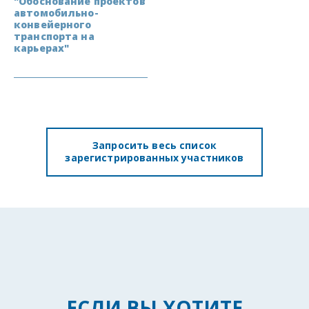
"Обоснование проектов
автомобильно-
конвейерного
транспорта на
карьерах"
Запросить весь список
зарегистрированных участников
ЕСЛИ ВЫ ХОТИТЕ