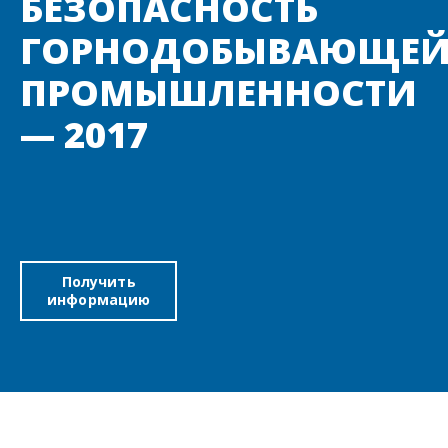
БЕЗОПАСНОСТЬ
ГОРНОДОБЫВАЮЩЕ
ПРОМЫШЛЕННОСТИ
— 2017
Получить
информацию