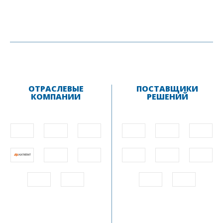
ОТРАСЛЕВЫЕ
ПОСТАВЩИКИ
КОМПАНИИ
РЕШЕНИЙ