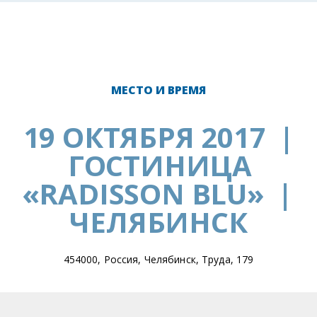
МЕСТО И ВРЕМЯ
19 ОКТЯБРЯ 2017
|
ГОСТИНИЦА
«RADISSON BLU»
|
ЧЕЛЯБИНСК
454000, Россия, Челябинск, Труда, 179