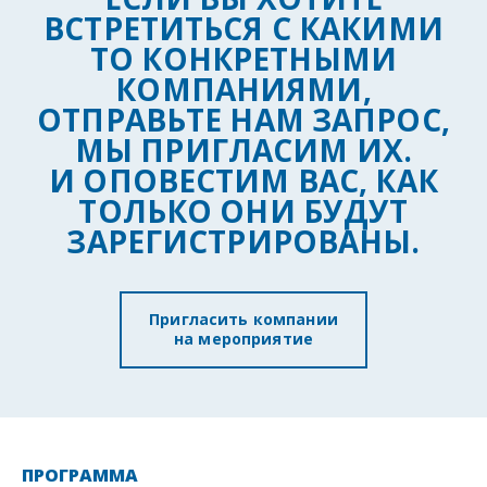
ВСТРЕТИТЬСЯ С КАКИМИ
ТО КОНКРЕТНЫМИ
КОМПАНИЯМИ,
ОТПРАВЬТЕ НАМ ЗАПРОС,
МЫ ПРИГЛАСИМ ИХ.
И ОПОВЕСТИМ ВАС, КАК
ТОЛЬКО ОНИ БУДУТ
ЗАРЕГИСТРИРОВАНЫ.
Пригласить компании
на мероприятие
ПРОГРАММА