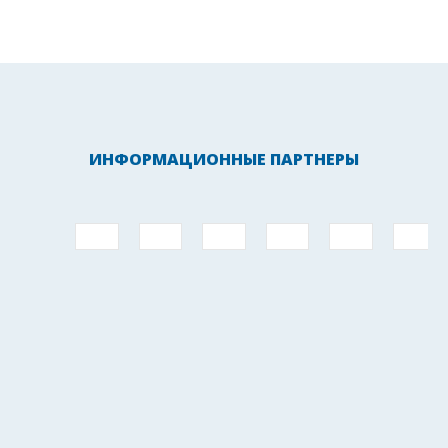
ИНФОРМАЦИОННЫЕ ПАРТНЕРЫ