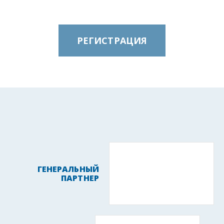
РЕГИСТРАЦИЯ
ГЕНЕРАЛЬНЫЙ
ПАРТНЕР