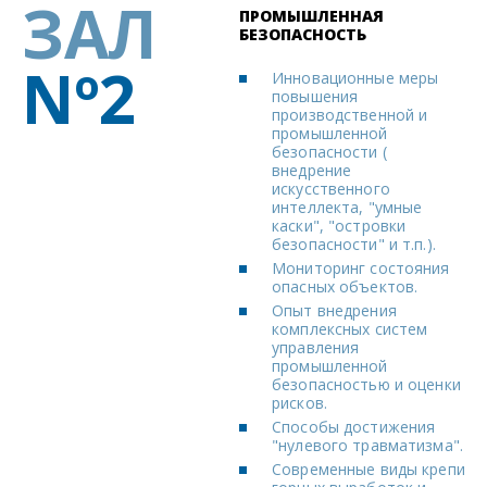
ЗАЛ
ПРОМЫШЛЕННАЯ
БЕЗОПАСНОСТЬ
Nº2
Инновационные меры
повышения
производственной и
промышленной
безопасности (
внедрение
искусственного
интеллекта, "умные
каски", "островки
безопасности" и т.п.).
Мониторинг состояния
опасных объектов.
Опыт внедрения
комплексных систем
управления
промышленной
безопасностью и оценки
рисков.
Способы достижения
"нулевого травматизма".
Современные виды крепи