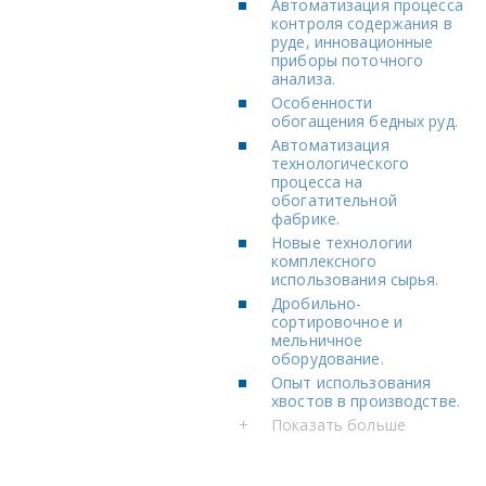
Автоматизация процесса
контроля содержания в
руде, инновационные
приборы поточного
анализа.
Особенности
обогащения бедных руд.
Автоматизация
технологического
процесса на
обогатительной
фабрике.
Новые технологии
комплексного
использования сырья.
Дробильно-
сортировочное и
мельничное
оборудование.
Опыт использования
хвостов в производстве.
+
Показать больше