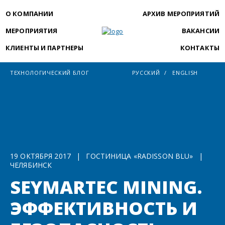
О КОМПАНИИ
АРХИВ МЕРОПРИЯТИЙ
МЕРОПРИЯТИЯ
ВАКАНСИИ
КЛИЕНТЫ И ПАРТНЕРЫ
КОНТАКТЫ
ТЕХНОЛОГИЧЕСКИЙ БЛОГ
РУССКИЙ
ENGLISH
19 ОКТЯБРЯ 2017
|
ГОСТИНИЦА «RADISSON BLU»
|
ЧЕЛЯБИНСК
SEYMARTEC MINING.
ЭФФЕКТИВНОСТЬ И