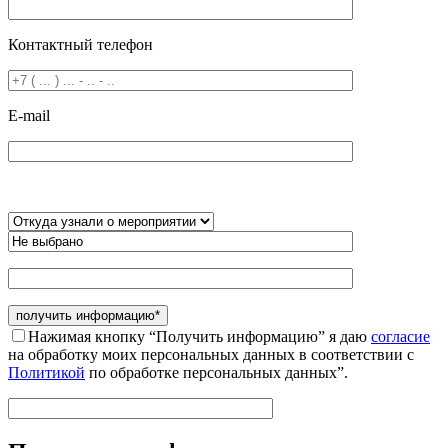
Контактный телефон
E-mail
Нажимая кнопку “Получить информацию” я даю
согласие
на обработку моих персональных данных в соответствии с
Политикой
по обработке персональных данных”.