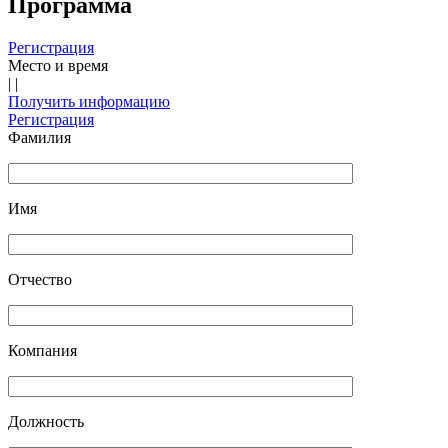
Программа
Регистрация
Место и время
|
|
Получить информацию
Регистрация
Фамилия
Имя
Отчество
Компания
Должность