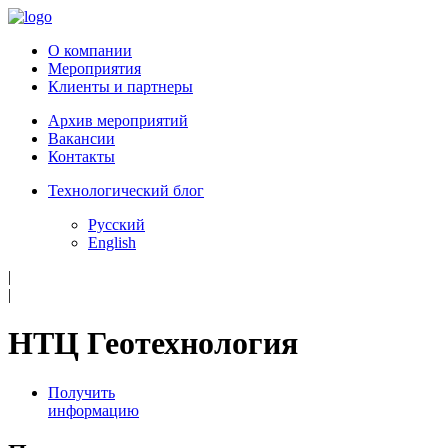
О компании
Мероприятия
Клиенты и партнеры
Архив мероприятий
Вакансии
Контакты
Технологический блог
Русский
English
|
|
НТЦ Геотехнология
Получить
информацию