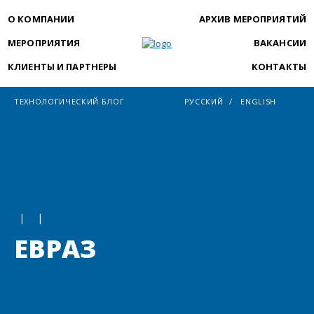
О КОМПАНИИ
АРХИВ МЕРОПРИЯТИЙ
МЕРОПРИЯТИЯ
ВАКАНСИИ
КЛИЕНТЫ И ПАРТНЕРЫ
КОНТАКТЫ
ТЕХНОЛОГИЧЕСКИЙ БЛОГ
РУССКИЙ
ENGLISH
|
|
ЕВРАЗ