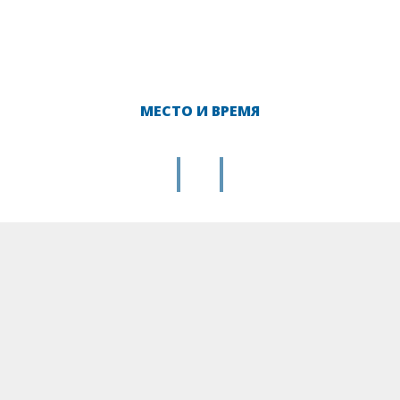
МЕСТО И ВРЕМЯ
|
|