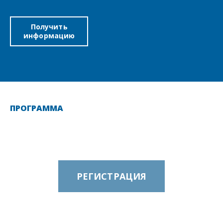
Получить
информацию
ПРОГРАММА
РЕГИСТРАЦИЯ