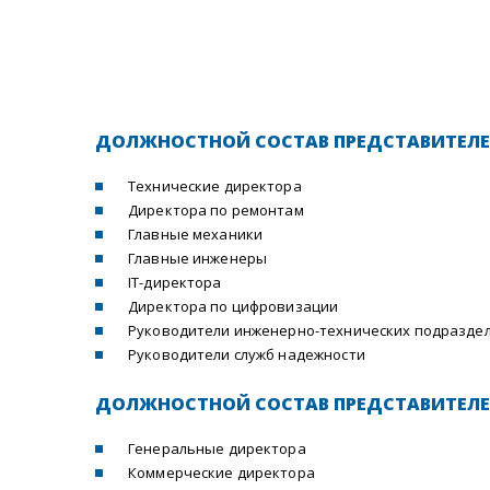
ДОЛЖНОСТНОЙ СОСТАВ ПРЕДСТАВИТЕЛЕ
Технические директора
Директора по ремонтам
Главные механики
Главные инженеры
IT-директора
Директора по цифровизации
Руководители инженерно-технических подразде
Руководители служб надежности
ДОЛЖНОСТНОЙ СОСТАВ ПРЕДСТАВИТЕЛЕ
Генеральные директора
Коммерческие директора