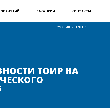
РОПРИЯТИЙ
ВАКАНСИИ
КОНТАКТЫ
РУССКИЙ
ENGLISH
ВНОСТИ ТОИР НА
ИЧЕСКОГО
6