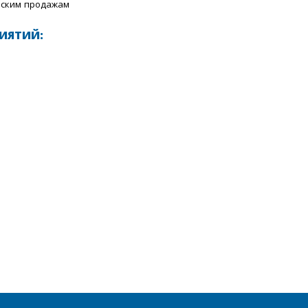
еским продажам
ИЯТИЙ: