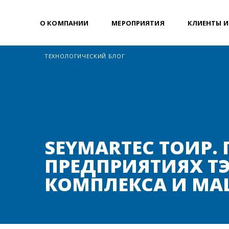
О КОМПАНИИ
МЕРОПРИЯТИЯ
КЛИЕНТЫ И
ТЕХНОЛОГИЧЕСКИЙ БЛОГ
SEYMARTEC ТОИР.
ПРЕДПРИЯТИЯХ ТЭ
КОМПЛЕКСА И МА