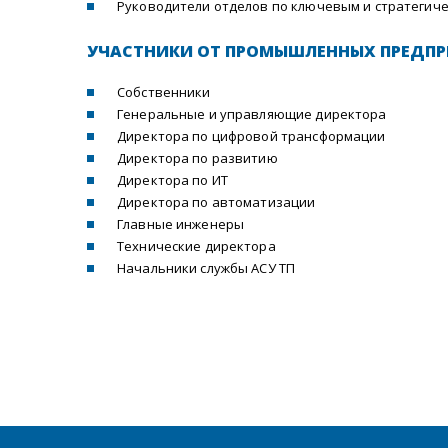
Руководители отделов по ключевым и стратегич
УЧАСТНИКИ ОТ ПРОМЫШЛЕННЫХ ПРЕДПР
Собственники
Генеральные и управляющие директора
Директора по цифровой трансформации
Директора по развитию
Директора по ИТ
Директора по автоматизации
Главные инженеры
Технические директора
Начальники службы АСУ ТП