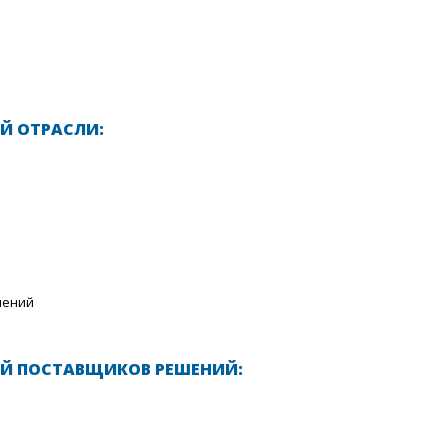
Й ОТРАСЛИ:
лений
Й ПОСТАВЩИКОВ РЕШЕНИЙ: