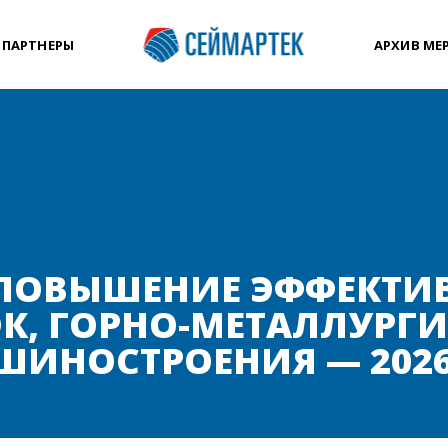
 ПАРТНЕРЫ
АРХИВ МЕ
 ПОВЫШЕНИЕ ЭФФЕКТИ
К, ГОРНО-МЕТАЛЛУРГ
ШИНОСТРОЕНИЯ — 202