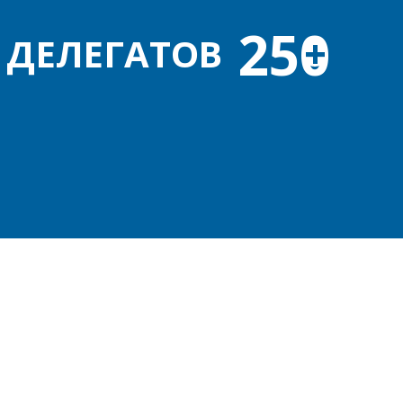
250
+
ДЕЛЕГАТОВ