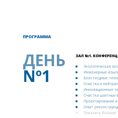
ПРОГРАММА
ДЕНЬ
ЗАЛ №1. КОНФЕРЕН
Экологическая экс
Nº1
Инженерные изыск
Безотходные техн
Очистка и нейтрал
Инновационные те
Очистка шахтных 
Проектирование и
Опыт реконструкц
+
Показать больше