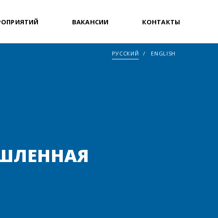
РОПРИЯТИЙ
ВАКАНСИИ
КОНТАКТЫ
РУССКИЙ
ENGLISH
ЫШЛЕННАЯ