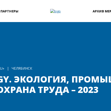
 ПАРТНЕРЫ
АРХИВ МЕ
U»
|
ЧЕЛЯБИНСК
OGY. ЭКОЛОГИЯ, ПРОМ
ХРАНА ТРУДА – 2023