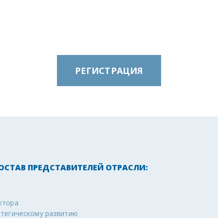
РЕГИСТРАЦИЯ
СТАВ ПРЕДСТАВИТЕЛЕЙ ОТРАСЛИ:
ктора
атегическому развитию