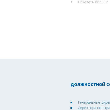
+
Показать больше
ДОЛЖНОСТНОЙ СО
Генеральные дире
Директора по стр