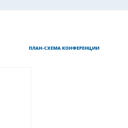
ПЛАН-СХЕМА КОНФЕРЕНЦИИ