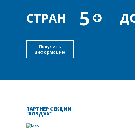
5
+
СТРАН
Д
Получить
информацию
ПАРТНЕР СЕКЦИИ
"ВОЗДУХ"