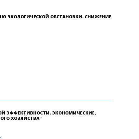
НИЮ ЭКОЛОГИЧЕСКОЙ ОБСТАНОВКИ. СНИЖЕНИЕ
ОЙ ЭФФЕКТИВНОСТИ. ЭКОНОМИЧЕСКИЕ,
ОГО ХОЗЯЙСТВА"
х