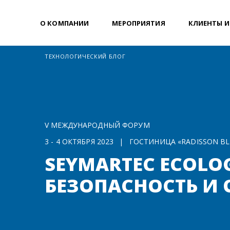
О КОМПАНИИ
МЕРОПРИЯТИЯ
КЛИЕНТЫ И
ТЕХНОЛОГИЧЕСКИЙ БЛОГ
V МЕЖДУНАРОДНЫЙ ФОРУМ
3 - 4 ОКТЯБРЯ 2023
|
ГОСТИНИЦА «RADISSON BL
SEYMARTEC ECOL
БЕЗОПАСНОСТЬ И О