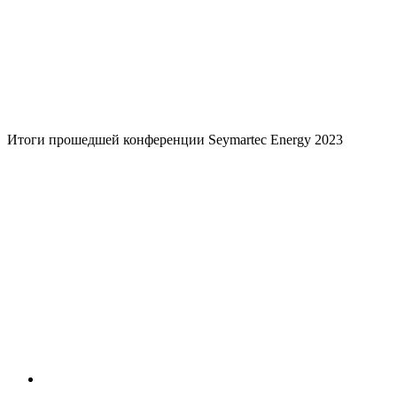
Итоги прошедшей конференции Seymartec Energy 2023