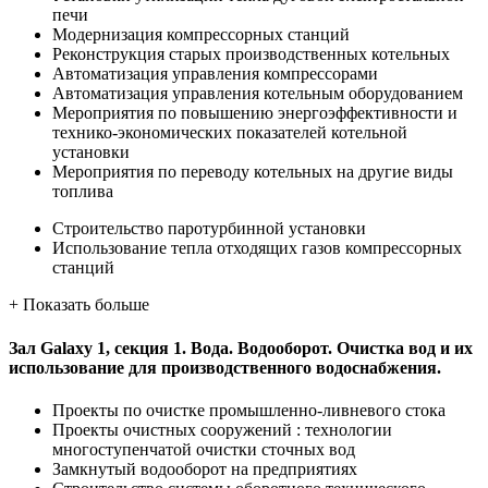
печи
Модернизация компрессорных станций
Реконструкция старых производственных котельных
Автоматизация управления компрессорами
Автоматизация управления котельным оборудованием
Мероприятия по повышению энергоэффективности и
технико-экономических показателей котельной
установки
Мероприятия по переводу котельных на другие виды
топлива
Строительство паротурбинной установки
Использование тепла отходящих газов компрессорных
станций
+
Показать больше
Зал Galaxy 1, секция 1. Вода. Водооборот. Очистка вод и их
использование для производственного водоснабжения.
Проекты по очистке промышленно-ливневого стока
Проекты очистных сооружений : технологии
многоступенчатой очистки сточных вод
Замкнутый водооборот на предприятиях