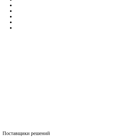
Поставщики решений