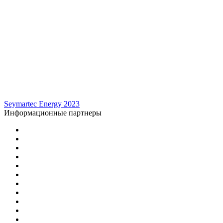
Seymartec Energy 2023
Информационные партнеры