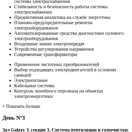
системы электроснабжения
Стабильность и безопасность работы системы
электроснабжения
Предиктивная аналитика на службе энергетика
Планово-предупредительные ремонты
электрооборудования
Автоматизированные средства диагностики силового
электрооборудования
Воздушные линии электропередач
Устройства регулирования напряжения
Современные трансформаторы
Применение частотных преобразователей
Выбор подходящих электродвигателей в условиях
санкций
Электропитание
Кабельные системы
Контроль линейного персонала на объектах
электроэнергетики
+
Показать больше
День
Nº3
Зал Galaxy 3, секция 3. Система вентиляции и газоочистки.