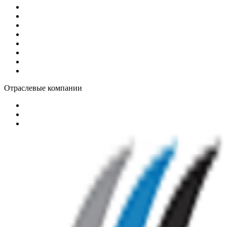
Отраслевые компании