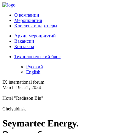
О компании
Мероприятия
Клиенты и партнеры
Архив мероприятий
Вакансии
Контакты
Технологический блог
Русский
English
IX international forum
March 19 - 21, 2024
|
Hotel "Radisson Blu"
|
Chelyabinsk
Seymartec Energy.