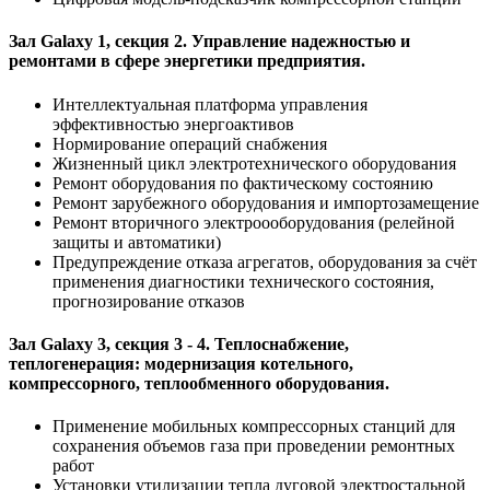
Зал Galaxy 1, секция 2. Управление надежностью и
ремонтами в сфере энергетики предприятия.
Интеллектуальная платформа управления
эффективностью энергоактивов
Нормирование операций снабжения
Жизненный цикл электротехнического оборудования
Ремонт оборудования по фактическому состоянию
Ремонт зарубежного оборудования и импортозамещение
Ремонт вторичного электроооборудования (релейной
защиты и автоматики)
Предупреждение отказа агрегатов, оборудования за счёт
применения диагностики технического состояния,
прогнозирование отказов
Зал Galaxy 3, секция 3 - 4. Теплоснабжение,
теплогенерация: модернизация котельного,
компрессорного, теплообменного оборудования.
Применение мобильных компрессорных станций для
сохранения объемов газа при проведении ремонтных
работ
Установки утилизации тепла дуговой электростальной