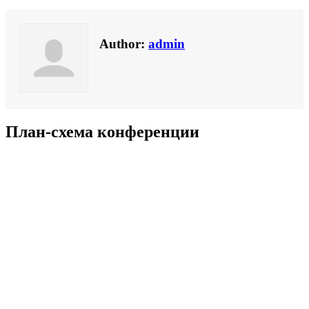
Author:
admin
План-схема конференции