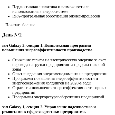
Пердиктивная аналитика и возможности ее
использования в энергосистеме
RPA-программная роботизация бизнес-процессов
+
Показать больше
День
Nº2
зал Galaxy 3, секция 1. Комплексная программа
повышения энергоэффективности производства.
Снижение тарифа на электрическую энергию за счет
перевода нагрузки предприятия за пределы пиковой
зоны
Опыт внедрения энергоменеджмента на предприятии
Программы повышения энергоэффективности и
энергосбережения холдингов на 2020-е годы
Стратегии повышения энергоэффективности горных
предприятий
Программы энергоресурсосбережения предприятий
зал Galaxy 1, секция 2. Управление надежностью и
ремонтами в сфере энергетики предприятия.