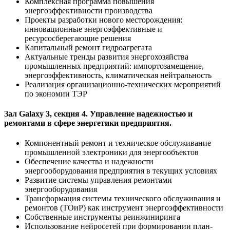
Комплексная программа повышения
энергоэффективности производства
Проекты разработки нового месторождения:
инновационные энергоэффективные и
ресурсосберегающие решения
Капитальный ремонт гидроагрегата
Актуальные тренды развития энергохозяйства
промышленных предприятий: импортозамещение,
энергоэффективность, климатическая нейтральность
Реализация организационно-технических мероприятий
по экономии ТЭР
Зал Galaxy 3, секция 4. Управление надежностью и
ремонтами в сфере энергетики предприятия.
Компонентный ремонт и техническое обслуживание
промышленной электроники для энергообъектов
Обеспечение качества и надежности
энергооборудования предприятия в текущих условиях
Развитие системы управления ремонтами
энергооборудования
Трансформация системы технического обслуживания и
ремонтов (ТОиР) как инструмент энергоэффективности
Собственные инструменты реинжиниринга
Использование нейросетей при формировании план-