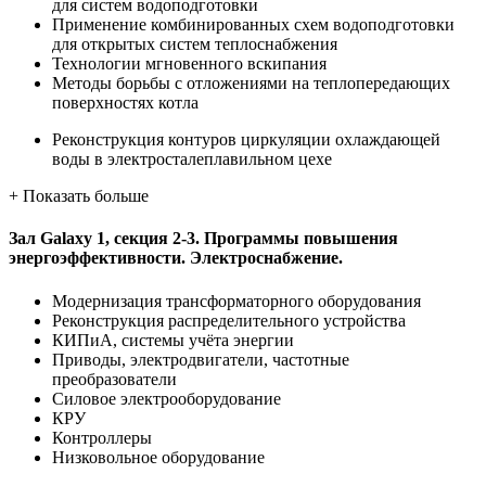
для систем водоподготовки
Применение комбинированных схем водоподготовки
для открытых систем теплоснабжения
Технологии мгновенного вскипания
Методы борьбы с отложениями на теплопередающих
поверхностях котла
Реконструкция контуров циркуляции охлаждающей
воды в электросталеплавильном цехе
+
Показать больше
Зал Galaxy 1, секция 2-3. Программы повышения
энергоэффективности. Электроснабжение.
Модернизация трансформаторного оборудования
Реконструкция распределительного устройства
КИПиА, системы учёта энергии
Приводы, электродвигатели, частотные
преобразователи
Силовое электрооборудование
КРУ
Контроллеры
Низковольное оборудование