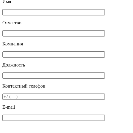
Имя
Отчество
Компания
Должность
Контактный телефон
E-mail