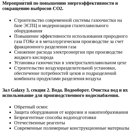
Мероприятий по повышению энергоэффективности и
сокращению выбросов СО2.
Строительство современной системы газоочистки на
базе ЭСПЦ и модернизация сталеплавильного
оборудования
Повышение эффективности использования природного
газа ГОКе и в металлургическом производстве за счет
фракционного разделения газа
Снижение расхода электроэнергии при производстве
жидкого кислорода
Установка газоочистки в электросталеплавильном цехе
Строительство воздухоразделительной установки,
обеспечение потребностей цехов и подразделений
комбината продуктами разделения воздуха
Зал Galaxy 3, секция 2. Вода. Водооборот. Очистка вод и их
использование для производственного водоснабжения.
Обратный осмос
Защита оборудования от коррозии и накипеобразования
Безреагентные способы водоподготовки
Отечественные реагенты
Современные полимерные конструкционные материалы