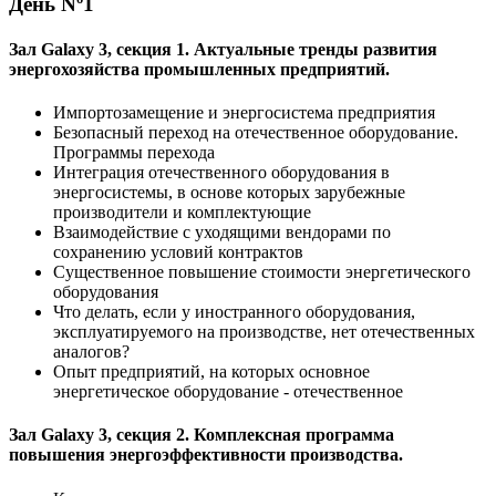
День
Nº1
Зал Galaxy 3, секция 1. Актуальные тренды развития
энергохозяйства промышленных предприятий.
Импортозамещение и энергосистема предприятия
Безопасный переход на отечественное оборудование.
Программы перехода
Интеграция отечественного оборудования в
энергосистемы, в основе которых зарубежные
производители и комплектующие
Взаимодействие с уходящими вендорами по
сохранению условий контрактов
Существенное повышение стоимости энергетического
оборудования
Что делать, если у иностранного оборудования,
эксплуатируемого на производстве, нет отечественных
аналогов?
Опыт предприятий, на которых основное
энергетическое оборудование - отечественное
Зал Galaxy 3, секция 2. Комплексная программа
повышения энергоэффективности производства.