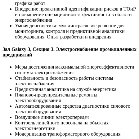
графика работ
Внедрение проактивной идентификации рисков в ТОиР
и повышение операционной эффективности в области
энергоснабжения
Умная диагностика: мультиотраслевое решение для
мониторинга, контроля и предиктивной аналитики
оборудования. Опыт разработки и внедрения
Зал Galaxy 3, Секция 3. Электроснабжение промышленных
предприятий
Меры достижения максимальной энергоэффективности
системы электроснабжения
Стабильность и безопасность работы системы
электроснабжения
Предиктивная аналитика на службе энергетика
Планово-предупредительные ремонты
электрооборудования
Автоматизированные средства диагностики силового
электрооборудования
Воздушные линии электропередач
Контроль линейного персонала на объектах
электроэнергетики
Модернизация трансформаторного оборудования