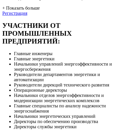
+
Показать больше
Регистрация
УЧАСТНИКИ ОТ
ПРОМЫШЛЕННЫХ
ПРЕДПРИЯТИЙ:
Главные инженеры
Главные энергетики
Начальники управлений энергоэффективности и
энергосбережения
Руководители департаментов энергетики и
автоматизации
Руководители дирекций технического развития
Операционные директоры
Начальники отделов энергоэффективности и
модернизации энергетических комплексов
Главные специалисты по анализу надежности
энергоснабжения
Начальники энергетических управлений
Директоры по обеспечению производства
Директоры службы энергетики