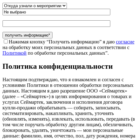
Нажимая кнопку “Получить информацию” я даю
согласие
на обработку моих персональных данных в соответствии с
Политикой
по обработке персональных данных”.
Политика конфиденциальности
Настоящим подтверждаю, что я ознакомлен и согласен с
условиями Политики в отношении обработки персональных
данных. Настоящим я даю разрешение ООО «Сеймартек»
(далее – «Сеймартек») в целях информирования о товарах и
услугах Сеймартек, заключения и исполнения договора
купли-продажи обрабатывать — собирать, записывать,
систематизировать, накапливать, хранить, уточнять
(обновлять, изменять), извлекать, использовать, передавать (в
том числе поручать обработку другим лицам), обезличивать,
блокировать, удалять, уничтожать — мои персональные
данные: фамилию, имя, отчество, пол, дату рождения, номера