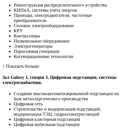
Реконструкция распределительного устройства
КИПиА, системы учёта энергии
Приводы, электродвигатели, частотные
преобразователи
Силовое электрооборудование
КРУ
Контроллеры
Низковольное оборудование
Электрогенераторы
Парогазовая генерация
Когенерационные технологии
+
Показать больше
Зал Galaxy 1, секция 3. Цифровая подстанция, системы
электроснабжения.
Создание высокоавтоматизированной подстанции на
базе металлургического производства
Цифровая сеть
Строительство и модернизация подстанций,
модернизация ТЭЦ, гидрооэлектростанций
Цифровая кластерная подстанция
Цифровая мобильная подстанция