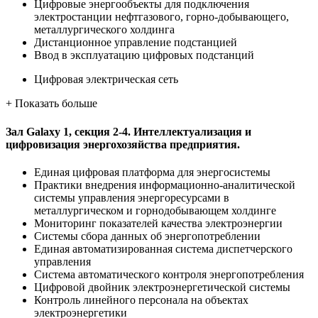
Цифровые энергообъекты для подключения
электростанции нефтгазового, горно-добывающего,
металлургического холдинга
Дистанционное управление подстанцией
Ввод в эксплуатацию цифровых подстанций
Цифровая электрическая сеть
+
Показать больше
Зал Galaxy 1, секция 2-4. Интеллектуализация и
цифровизация энергохозяйства предприятия.
Единая цифровая платформа для энергосистемы
Практики внедрения информационно-аналитической
системы управления энергоресурсами в
металлургическом и горнодобывающем холдинге
Мониторинг показателей качества электроэнергии
Системы сбора данных об энергопотреблении
Единая автоматизированная система диспетчерского
управления
Система автоматического контроля энергопотребления
Цифровой двойник электроэнергетической системы
Контроль линейного персонала на объектах
электроэнергетики