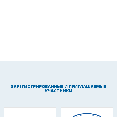
ЗАРЕГИСТРИРОВАННЫЕ И ПРИГЛАШАЕМЫЕ
УЧАСТНИКИ