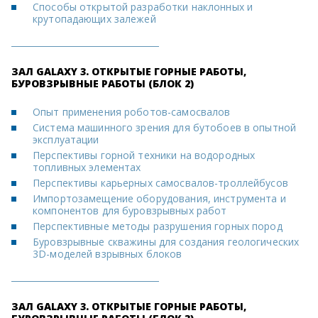
Способы открытой разработки наклонных и
крутопадающих залежей
ЗАЛ GALAXY 3. ОТКРЫТЫЕ ГОРНЫЕ РАБОТЫ,
БУРОВЗРЫВНЫЕ РАБОТЫ (БЛОК 2)
Опыт применения роботов-самосвалов
Система машинного зрения для бутобоев в опытной
эксплуатации
Перспективы горной техники на водородных
топливных элементах
Перспективы карьерных самосвалов-троллейбусов
Импортозамещение оборудования, инструмента и
компонентов для буровзрывных работ
Перспективные методы разрушения горных пород
Буровзрывные скважины для создания геологических
3D-моделей взрывных блоков
ЗАЛ GALAXY 3. ОТКРЫТЫЕ ГОРНЫЕ РАБОТЫ,