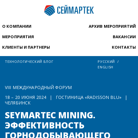
О КОМПАНИИ
АРХИВ МЕРОПРИЯТИЙ
МЕРОПРИЯТИЯ
ВАКАНСИИ
КЛИЕНТЫ И ПАРТНЕРЫ
КОНТАКТЫ
ТЕХНОЛОГИЧЕСКИЙ БЛОГ
РУССКИЙ
ENGLISH
VIII МЕЖДУНАРОДНЫЙ ФОРУМ
18 – 20 ИЮНЯ 2024
|
ГОСТИНИЦА «RADISSON BLU»
|
ЧЕЛЯБИНСК
SEYMARTEC MINING.
ЭФФЕКТИВНОСТЬ
ГОРНОДОБЫВАЮЩЕГО