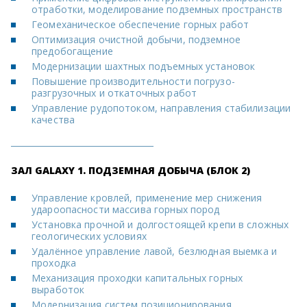
отработки, моделирование подземных пространств
Геомеханическое обеспечение горных работ
Оптимизация очистной добычи, подземное
предобогащение
Модернизации шахтных подъемных установок
Повышение производительности погрузо-
разгрузочных и откаточных работ
Управление рудопотоком, направления стабилизации
качества
ЗАЛ GALAXY 1. ПОДЗЕМНАЯ ДОБЫЧА (БЛОК 2)
Управление кровлей, применение мер снижения
удароопасности массива горных пород
Установка прочной и долгостоящей крепи в сложных
геологических условиях
Удалённое управление лавой, безлюдная выемка и
проходка
Механизация проходки капитальных горных
выработок
Модернизация систем позиционирования