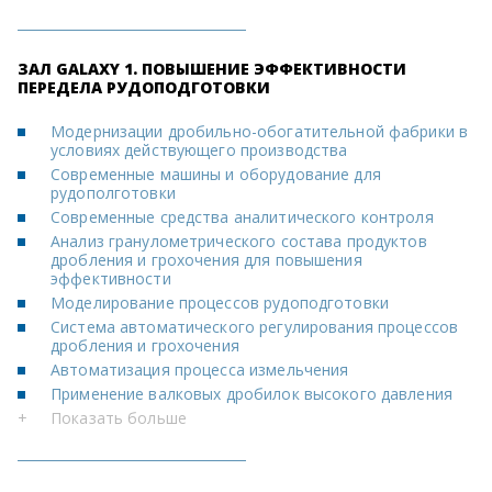
ЗАЛ GALAXY 1. ПОВЫШЕНИЕ ЭФФЕКТИВНОСТИ
ПЕРЕДЕЛА РУДОПОДГОТОВКИ
Модернизации дробильно-обогатительной фабрики в
условиях действующего производства
Современные машины и оборудование для
рудополготовки
Современные средства аналитического контроля
Анализ гранулометрического состава продуктов
дробления и грохочения для повышения
эффективности
Моделирование процессов рудоподготовки
Система автоматического регулирования процессов
дробления и грохочения
Автоматизация процесса измельчения
Применение валковых дробилок высокого давления
+
Показать больше