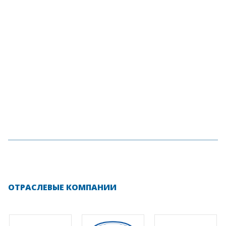
ОТРАСЛЕВЫЕ КОМПАНИИ