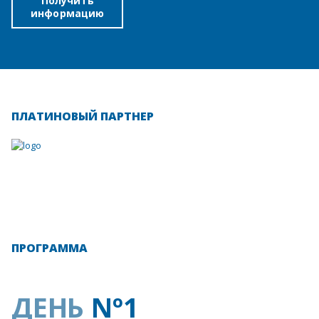
Получить
информацию
ПЛАТИНОВЫЙ ПАРТНЕР
ПРОГРАММА
ДЕНЬ
Nº1