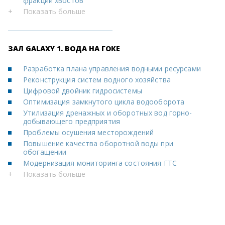
фракций хвостов
+
Показать больше
ЗАЛ GALAXY 1. ВОДА НА ГОКЕ
Разработка плана управления водными ресурсами
Реконструкция систем водного хозяйства
Цифровой двойник гидросистемы
Оптимизация замкнутого цикла водооборота
Утилизация дренажных и оборотных вод горно-
добывающего предприятия
Проблемы осушения месторождений
Повышение качества оборотной воды при
обогащении
Модернизация мониторинга состояния ГТС
+
Показать больше