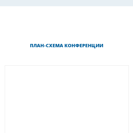
ПЛАН-СХЕМА КОНФЕРЕНЦИИ