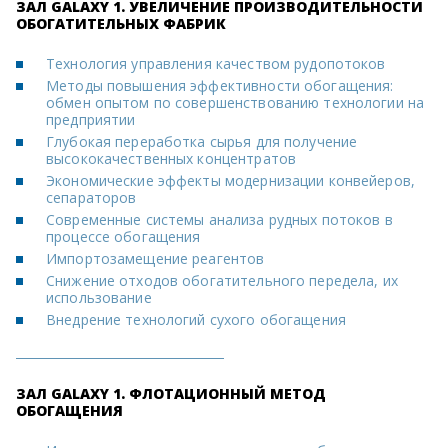
ЗАЛ GALAXY 1. УВЕЛИЧЕНИЕ ПРОИЗВОДИТЕЛЬНОСТИ
ОБОГАТИТЕЛЬНЫХ ФАБРИК
Технология управления качеством рудопотоков
Методы повышения эффективности обогащения:
обмен опытом по совершенствованию технологии на
предприятии
Глубокая переработка сырья для получение
высококачественных концентратов
Экономические эффекты модернизации конвейеров,
сепараторов
Современные системы анализа рудных потоков в
процессе обогащения
Импортозамещение реагентов
Снижение отходов обогатительного передела, их
использование
Внедрение технологий сухого обогащения
ЗАЛ GALAXY 1. ФЛОТАЦИОННЫЙ МЕТОД
ОБОГАЩЕНИЯ