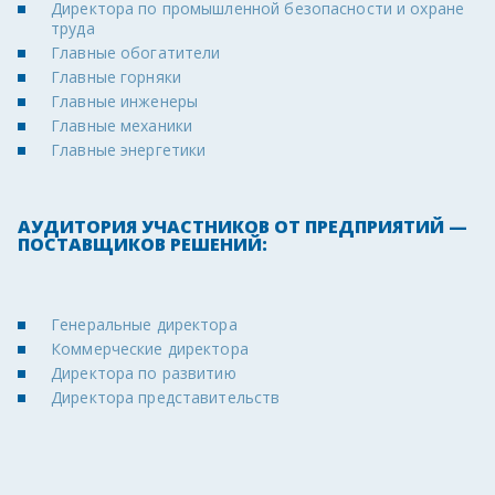
Директора по промышленной безопасности и охране
труда
Главные обогатители
Главные горняки
Главные инженеры
Главные механики
Главные энергетики
АУДИТОРИЯ УЧАСТНИКОВ ОТ ПРЕДПРИЯТИЙ —
ПОСТАВЩИКОВ РЕШЕНИЙ:
Генеральные директора
Коммерческие директора
Директора по развитию
Директора представительств