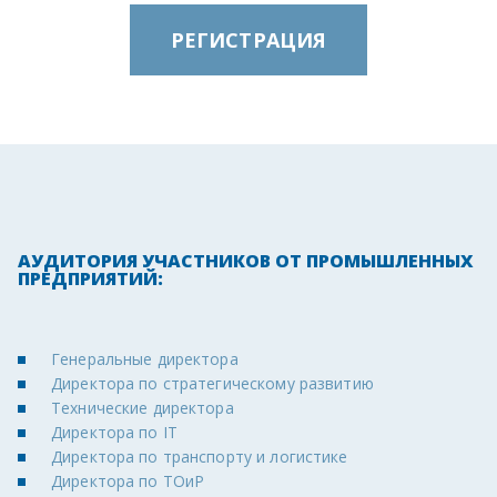
РЕГИСТРАЦИЯ
АУДИТОРИЯ УЧАСТНИКОВ ОТ ПРОМЫШЛЕННЫХ
ПРЕДПРИЯТИЙ:
Генеральные директора
Директора по стратегическому развитию
Технические директора
Директора по IT
Директора по транспорту и логистике
Директора по ТОиР