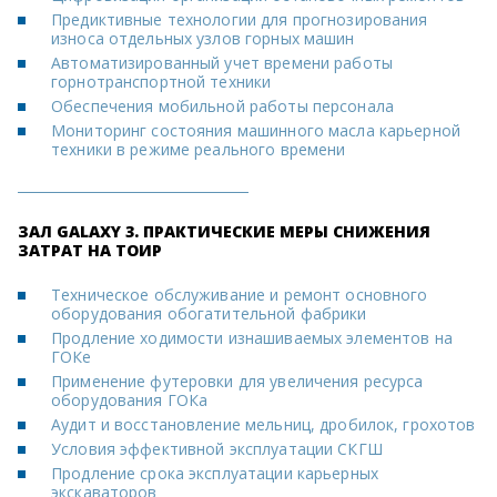
Предиктивные технологии для прогнозирования
износа отдельных узлов горных машин
Автоматизированный учет времени работы
горнотранспортной техники
Обеспечения мобильной работы персонала
Мониторинг состояния машинного масла карьерной
техники в режиме реального времени
ЗАЛ GALAXY 3. ПРАКТИЧЕСКИЕ МЕРЫ СНИЖЕНИЯ
ЗАТРАТ НА ТОИР
Техническое обслуживание и ремонт основного
оборудования обогатительной фабрики
Продление ходимости изнашиваемых элементов на
ГОКе
Применение футеровки для увеличения ресурса
оборудования ГОКа
Аудит и восстановление мельниц, дробилок, грохотов
Условия эффективной эксплуатации СКГШ
Продление срока эксплуатации карьерных
экскаваторов