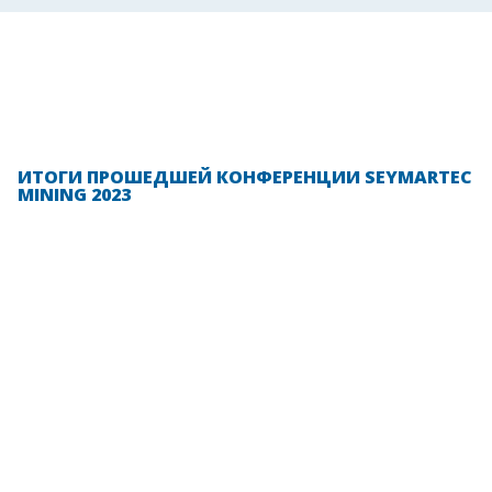
ИТОГИ ПРОШЕДШЕЙ КОНФЕРЕНЦИИ SEYMARTEC
MINING 2023