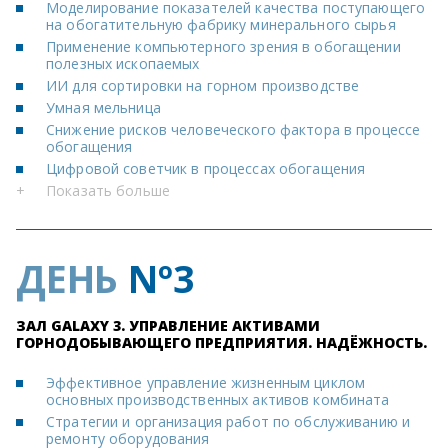
Моделирование показателей качества поступающего
на обогатительную фабрику минерального сырья
Применение компьютерного зрения в обогащении
полезных ископаемых
ИИ для сортировки на горном производстве
Умная мельница
Снижение рисков человеческого фактора в процессе
обогащения
Цифровой советчик в процессах обогащения
+
Показать больше
ДЕНЬ
Nº3
ЗАЛ GALAXY 3. УПРАВЛЕНИЕ АКТИВАМИ
ГОРНОДОБЫВАЮЩЕГО ПРЕДПРИЯТИЯ. НАДЁЖНОСТЬ.
Эффективное управление жизненным циклом
основных производственных активов комбината
Стратегии и организация работ по обслуживанию и
ремонту оборудования